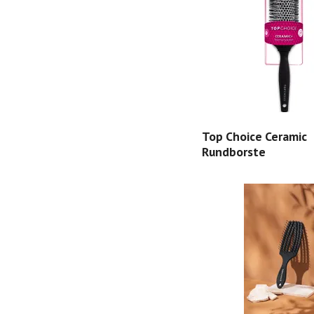
Top Choice Ceramic
Rundborste