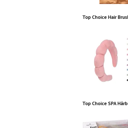
Top Choice Hair Bru
Top Choice SPA Hår