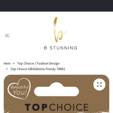
.
Hem
Top Choice / Fashion Design
Top Choice Hårklämma Trendy 76881