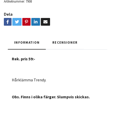
Artikelnummer:
7908
Dela
INFORMATION
RECENSIONER
Rek. pris 59:-
Hårklämma Trendy.
Obs. Finns i olika färger. Slumpvis skickas.