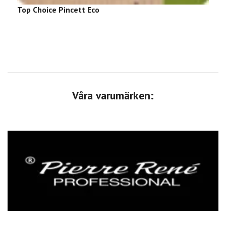
Top Choice Pincett Eco
Våra varumärken: