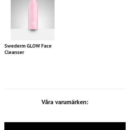
Swederm GLOW Face
Cleanser
Våra varumärken: