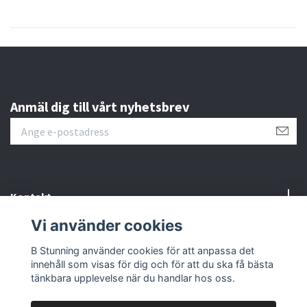
Anmäl dig till vårt nyhetsbrev
Kontakt
Vi använder cookies
Information
B Stunning använder cookies för att anpassa det
innehåll som visas för dig och för att du ska få bästa
Sociala medier
tänkbara upplevelse när du handlar hos oss.