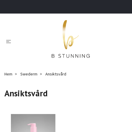
.
Hem
Swederm
Ansiktsvård
Ansiktsvård