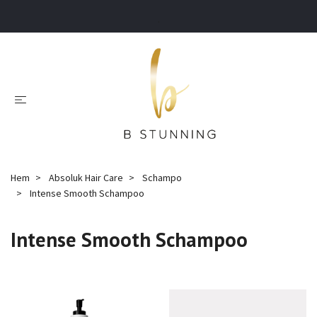
.
Hem
Absoluk Hair Care
Schampo
Intense Smooth Schampoo
Intense Smooth Schampoo