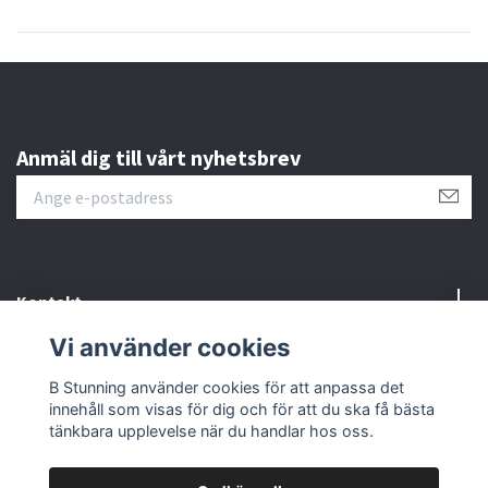
Anmäl dig till vårt nyhetsbrev
Kontakt
Vi använder cookies
Information
B Stunning använder cookies för att anpassa det
innehåll som visas för dig och för att du ska få bästa
Sociala medier
tänkbara upplevelse när du handlar hos oss.