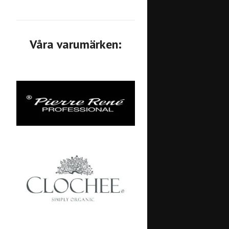
Våra varumärken: