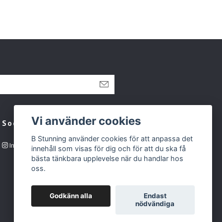
Vi använder cookies
Sociala medier
B Stunning använder cookies för att anpassa det
Instagram
innehåll som visas för dig och för att du ska få
bästa tänkbara upplevelse när du handlar hos
oss.
Godkänn alla
Endast
nödvändiga