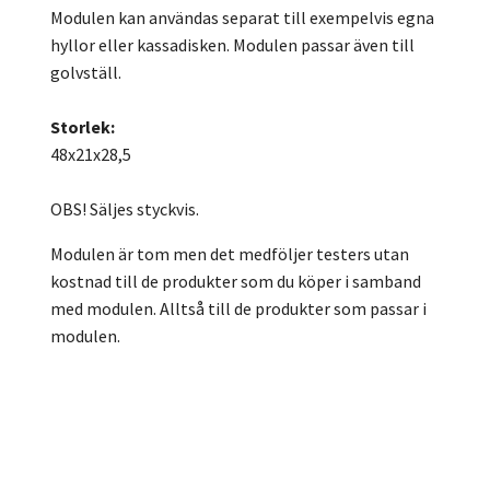
Modulen kan användas separat till exempelvis egna
hyllor eller kassadisken. Modulen passar även till
golvställ.
Storlek:
48x21x28,5
OBS! Säljes styckvis.
Modulen är tom men det medföljer testers utan
kostnad till de produkter som du köper i samband
med modulen. Alltså till de produkter som passar i
modulen.