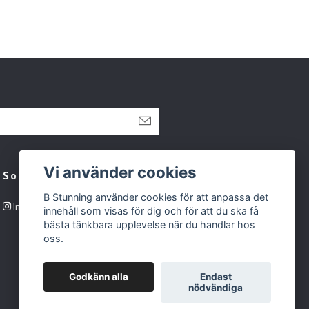
Vi använder cookies
Sociala medier
B Stunning använder cookies för att anpassa det
Instagram
innehåll som visas för dig och för att du ska få
bästa tänkbara upplevelse när du handlar hos
oss.
Godkänn alla
Endast
nödvändiga