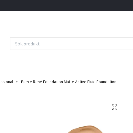
essional
Pierre René Foundation Matte Active Fluid Foundation