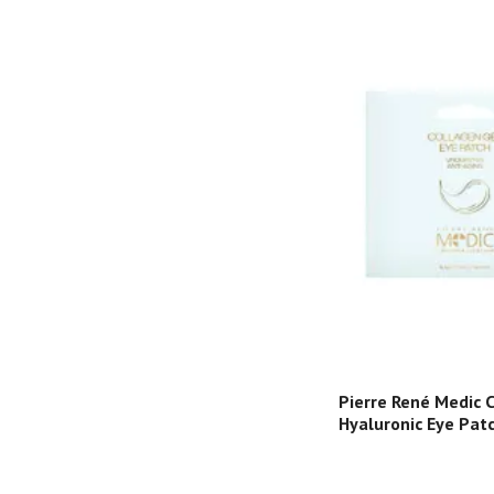
Pierre René Medic 
Hyaluronic Eye Pat