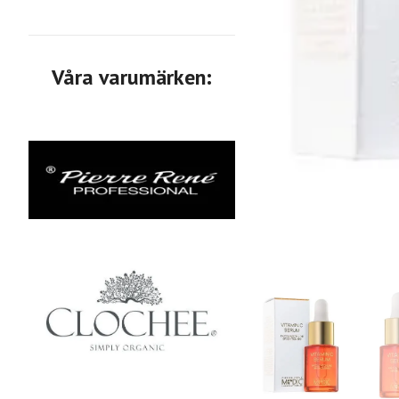
Våra varumärken: