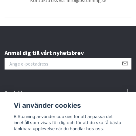
Kontakta oss via:
info@bstunning.se
Anmäl dig till vårt nyhetsbrev
Kontakt
Vi använder cookies
Information
B Stunning använder cookies för att anpassa det
innehåll som visas för dig och för att du ska få bästa
Sociala medier
tänkbara upplevelse när du handlar hos oss.