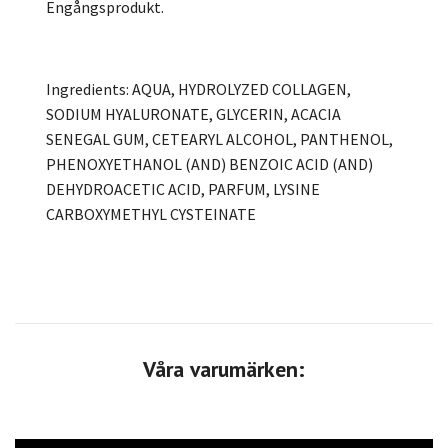
Engångsprodukt.
Ingredients: AQUA, HYDROLYZED COLLAGEN,
SODIUM HYALURONATE, GLYCERIN, ACACIA
SENEGAL GUM, CETEARYL ALCOHOL, PANTHENOL,
PHENOXYETHANOL (AND) BENZOIC ACID (AND)
DEHYDROACETIC ACID, PARFUM, LYSINE
CARBOXYMETHYL CYSTEINATE
Våra varumärken: