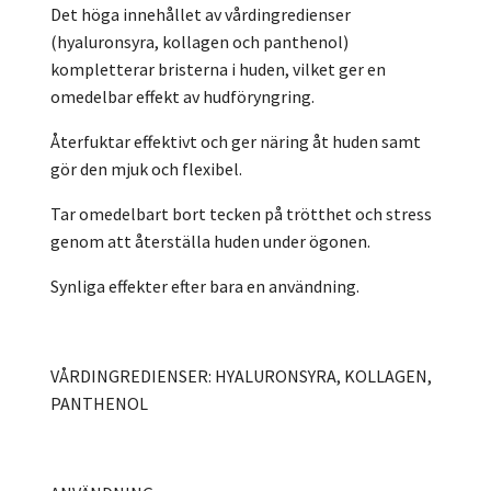
Det höga innehållet av vårdingredienser
(hyaluronsyra, kollagen och panthenol)
kompletterar bristerna i huden, vilket ger en
omedelbar effekt av hudföryngring.
Återfuktar effektivt och ger näring åt huden samt
gör den mjuk och flexibel.
Tar omedelbart bort tecken på trötthet och stress
genom att återställa huden under ögonen.
Synliga effekter efter bara en användning.
VÅRDINGREDIENSER: HYALURONSYRA, KOLLAGEN,
PANTHENOL