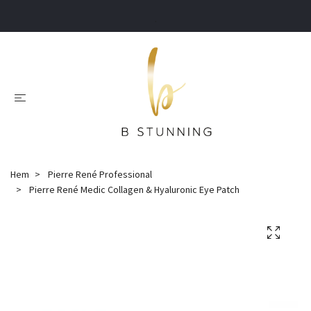
.
Hem
Pierre René Professional
Pierre René Medic Collagen & Hyaluronic Eye Patch