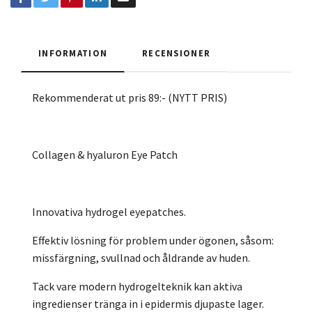
INFORMATION
RECENSIONER
Rekommenderat ut pris 89:- (NYTT PRIS)
Collagen & hyaluron Eye Patch
Innovativa hydrogel eyepatches.
Effektiv lösning för problem under ögonen, såsom:
missfärgning, svullnad och åldrande av huden.
Tack vare modern hydrogelteknik kan aktiva
ingredienser tränga in i epidermis djupaste lager.