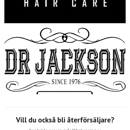
Vill du också bli återförsäljare?