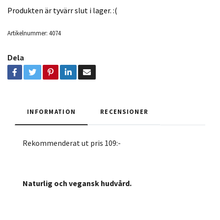
Produkten är tyvärr slut i lager. :(
Artikelnummer:
4074
Dela
INFORMATION
RECENSIONER
Rekommenderat ut pris 109:-
Naturlig och vegansk hudvård.