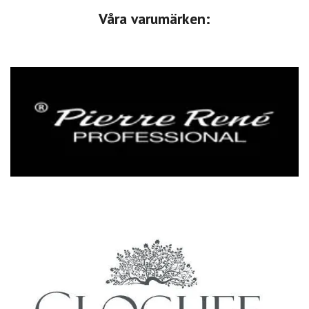
Våra varumärken: