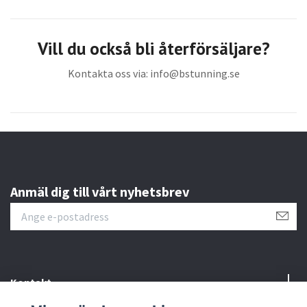
Vill du också bli återförsäljare?
Kontakta oss via:
info@bstunning.se
Anmäl dig till vårt nyhetsbrev
Kontakt