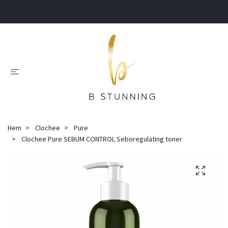
.
Hem
Clochee
Pure
Clochee Pure SEBUM CONTROL Seboregulating toner