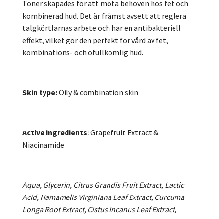
Toner skapades för att möta behoven hos fet och
kombinerad hud. Det är främst avsett att reglera
talgkörtlarnas arbete och har en antibakteriell
effekt, vilket gör den perfekt för vård av fet,
kombinations- och ofullkomlig hud.
Skin type:
Oily & combination skin
Active ingredients:
Grapefruit Extract &
Niacinamide
Aqua, Glycerin, Citrus Grandis Fruit Extract, Lactic
Acid, Hamamelis Virginiana Leaf Extract, Curcuma
Longa Root Extract, Cistus Incanus Leaf Extract,