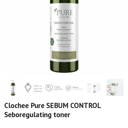
Clochee Pure SEBUM CONTROL
Seboregulating toner