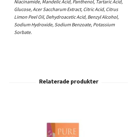
Niacinamide, Mandelic Acid, Panthenol, Tartaric Acid,
Glucose, Acer Saccharum Extract, Citric Acid, Citrus
Limon Peel Oil, Dehydroacetic Acid, Benzyl Alcohol,
Sodium Hydroxide, Sodium Benzoate, Potassium
Sorbate.