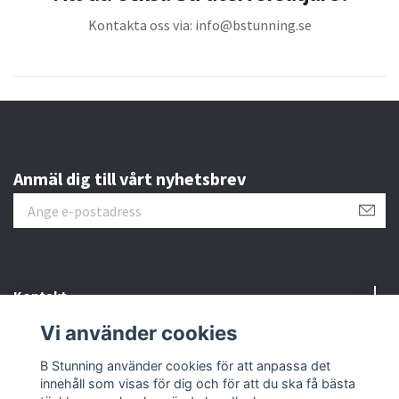
Kontakta oss via:
info@bstunning.se
Anmäl dig till vårt nyhetsbrev
Kontakt
Vi använder cookies
Information
B Stunning använder cookies för att anpassa det
innehåll som visas för dig och för att du ska få bästa
Sociala medier