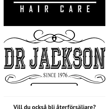
Vill du också bli återförsäljare?