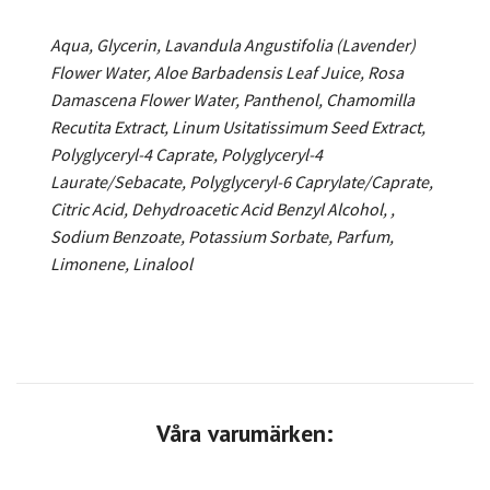
Aqua, Glycerin, Lavandula Angustifolia (Lavender)
Flower Water, Aloe Barbadensis Leaf Juice, Rosa
Damascena Flower Water, Panthenol, Chamomilla
Recutita Extract, Linum Usitatissimum Seed Extract,
Polyglyceryl-4 Caprate, Polyglyceryl-4
Laurate/Sebacate, Polyglyceryl-6 Caprylate/Caprate,
Citric Acid, Dehydroacetic Acid Benzyl Alcohol, ,
Sodium Benzoate, Potassium Sorbate, Parfum,
Limonene, Linalool
Våra varumärken: