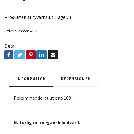
Produkten är tyvärr slut i lager. :(
Artikelnummer:
4058
Dela
INFORMATION
RECENSIONER
Rekommenderat ut pris 109:-
Naturlig och vegansk hudvård.