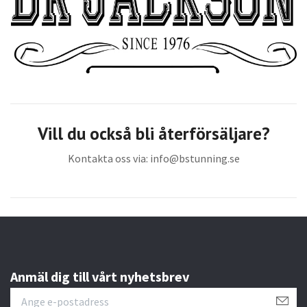
Vill du också bli återförsäljare?
Kontakta oss via:
info@bstunning.se
Anmäl dig till vårt nyhetsbrev