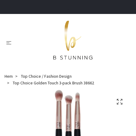
.
Hem
Top Choice / Fashion Design
Top Choice Golden Touch 3-pack Brush 38662