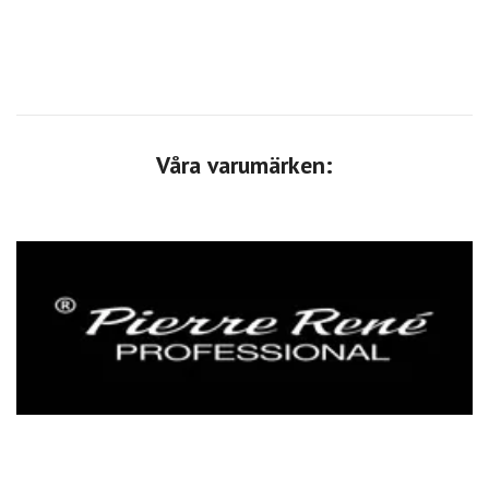
Våra varumärken: