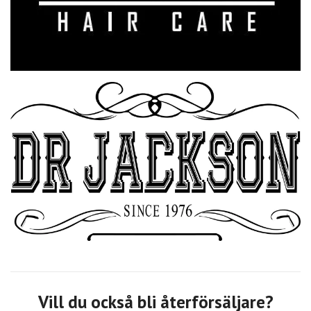
Vill du också bli återförsäljare?