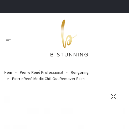
.
Hem
Pierre René Professional
Rengöring
Pierre René Medic Chill Out Remover Balm