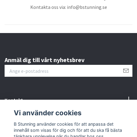
Kontakta oss via:
info@bstunning.se
Anmäl dig till vårt nyhetsbrev
Kontakt
Vi använder cookies
Information
B Stunning använder cookies för att anpassa det
innehåll som visas för dig och för att du ska få bästa
Sociala medier
tänkbara upplevelse när du handlar hos oss.