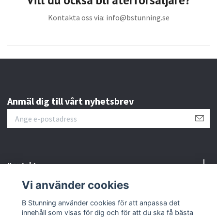
Kontakta oss via:
info@bstunning.se
Anmäl dig till vårt nyhetsbrev
Kontakt
Vi använder cookies
Information
B Stunning använder cookies för att anpassa det
innehåll som visas för dig och för att du ska få bästa