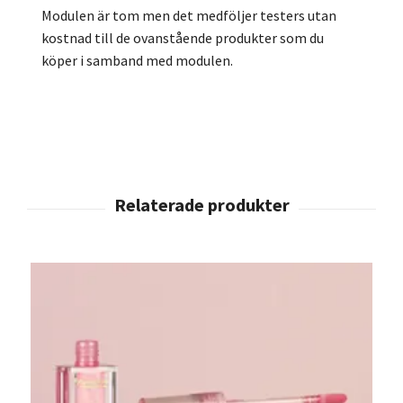
Modulen är tom men det medföljer testers utan
kostnad till de ovanstående produkter som du
köper i samband med modulen.