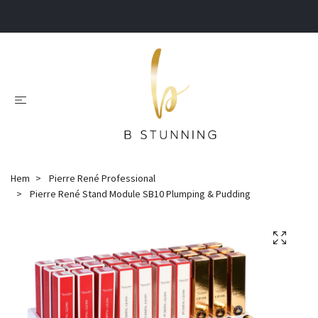
.
Hem
Pierre René Professional
Pierre René Stand Module SB10 Plumping & Pudding