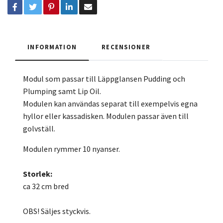
INFORMATION
RECENSIONER
Modul som passar till Läppglansen Pudding och
Plumping samt Lip Oil.
Modulen kan användas separat till exempelvis egna
hyllor eller kassadisken. Modulen passar även till
golvställ.
Modulen rymmer 10 nyanser.
Storlek:
ca 32 cm bred
OBS! Säljes styckvis.