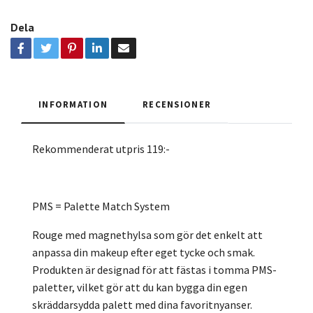
Dela
INFORMATION
RECENSIONER
Rekommenderat utpris 119:-
PMS = Palette Match System
Rouge med magnethylsa som gör det enkelt att
anpassa din makeup efter eget tycke och smak.
Produkten är designad för att fästas i tomma PMS-
paletter, vilket gör att du kan bygga din egen
skräddarsydda palett med dina favoritnyanser.