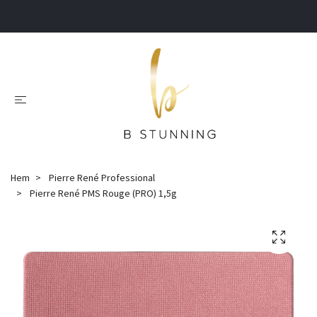
.
Hem
Pierre René Professional
Pierre René PMS Rouge (PRO) 1,5g