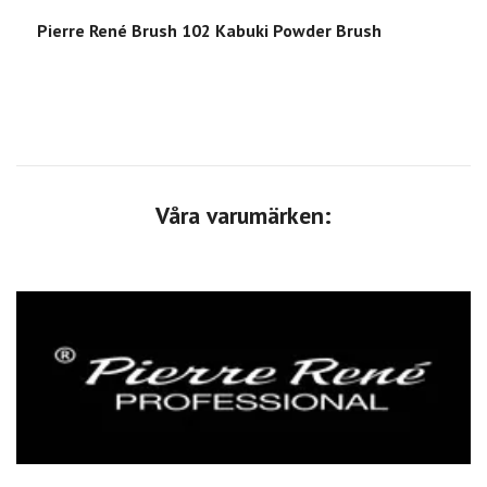
Pierre René Brush 102 Kabuki Powder Brush
Våra varumärken: