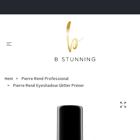
.
Hem
Pierre René Professional
Pierre René Eyeshadow Glitter Primer