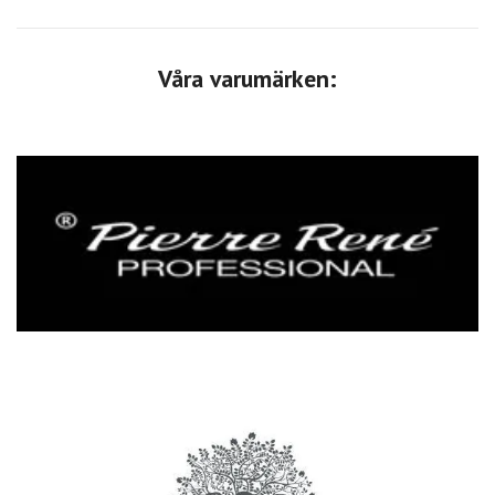
Våra varumärken: