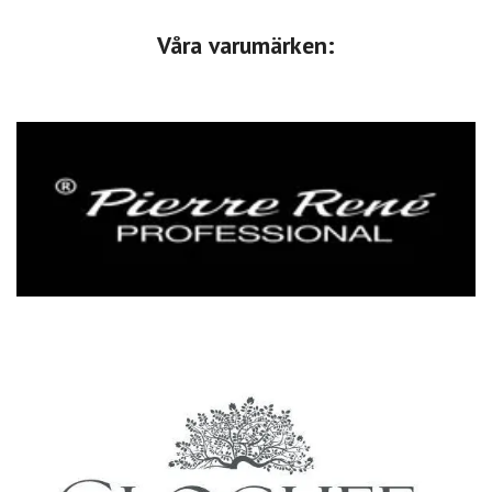
Våra varumärken: