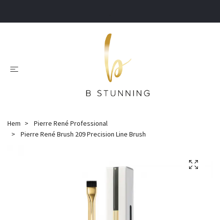
.
Hem
Pierre René Professional
Pierre René Brush 209 Precision Line Brush