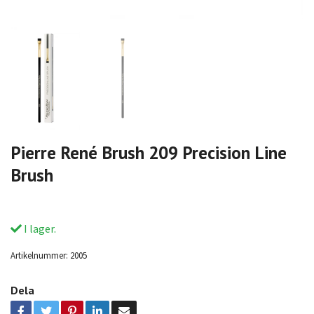
Pierre René Brush 209 Precision Line
Brush
I lager.
Artikelnummer:
2005
Dela