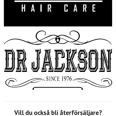
Vill du också bli återförsäljare?