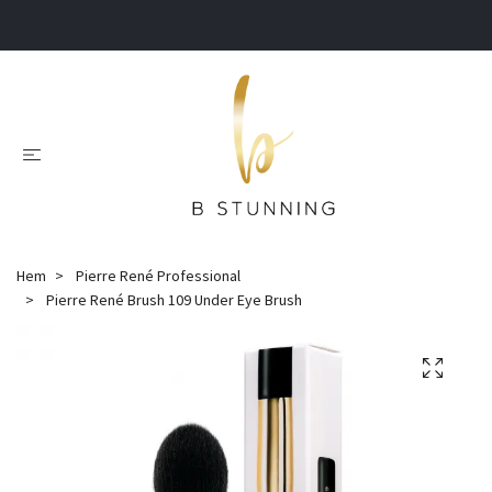
.
Hem
Pierre René Professional
Pierre René Brush 109 Under Eye Brush