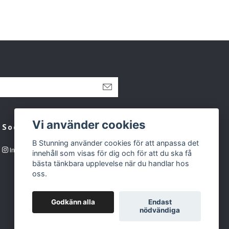
Vi använder cookies
Sociala medier
B Stunning använder cookies för att anpassa det
Instagram
innehåll som visas för dig och för att du ska få
bästa tänkbara upplevelse när du handlar hos
oss.
Godkänn alla
Endast
nödvändiga