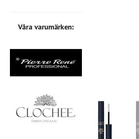
Våra varumärken: