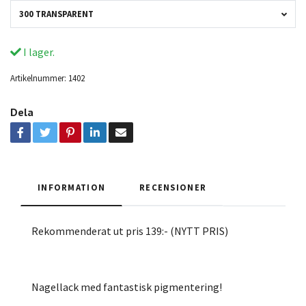
300 TRANSPARENT
I lager.
Artikelnummer:
1402
Dela
INFORMATION
RECENSIONER
Rekommenderat ut pris 139:- (NYTT PRIS)
Nagellack med fantastisk pigmentering!