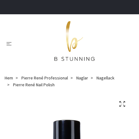
.
Hem
Pierre René Professional
Naglar
Nagellack
Pierre René Nail Polish