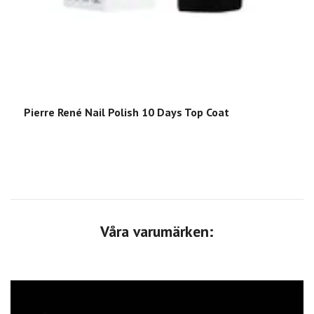
Pierre René Nail Polish 10 Days Top Coat
Våra varumärken: