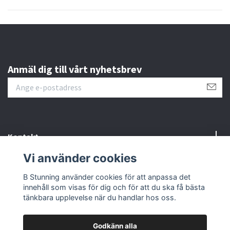
Anmäl dig till vårt nyhetsbrev
Kontakt
Vi använder cookies
Information
B Stunning använder cookies för att anpassa det
innehåll som visas för dig och för att du ska få bästa
Sociala medier
tänkbara upplevelse när du handlar hos oss.
Godkänn alla