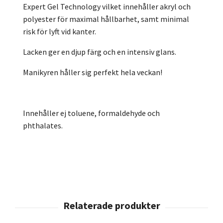
Expert Gel Technology vilket innehåller akryl och
polyester för maximal hållbarhet, samt minimal
risk för lyft vid kanter.
Lacken ger en djup färg och en intensiv glans.
Manikyren håller sig perfekt hela veckan!
Innehåller ej toluene, formaldehyde och
phthalates.