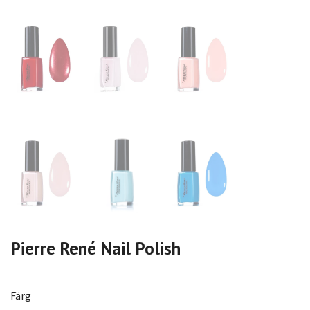
Pierre René Nail Polish
Färg