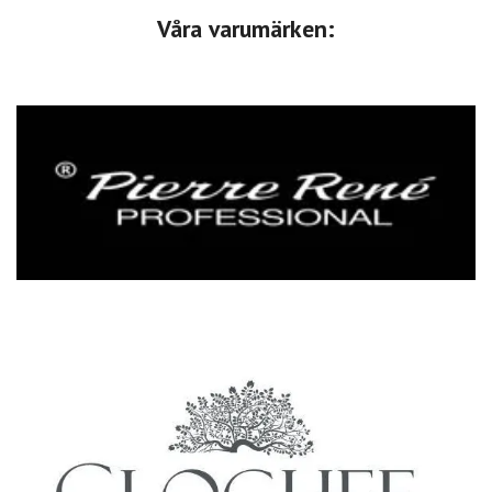
Våra varumärken: