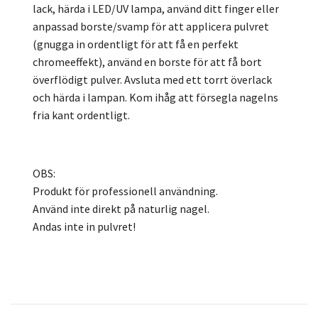
lack, härda i LED/UV lampa, använd ditt finger eller
anpassad borste/svamp för att applicera pulvret
(gnugga in ordentligt för att få en perfekt
chromeeffekt), använd en borste för att få bort
överflödigt pulver. Avsluta med ett torrt överlack
och härda i lampan. Kom ihåg att försegla nagelns
fria kant ordentligt.
OBS:
Produkt för professionell användning.
Använd inte direkt på naturlig nagel.
Andas inte in pulvret!