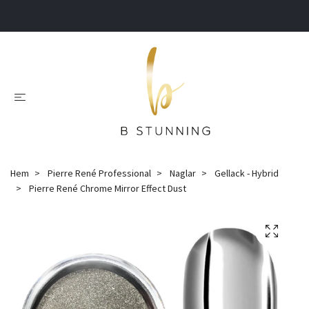
.
Hem
Pierre René Professional
Naglar
Gellack - Hybrid
Pierre René Chrome Mirror Effect Dust