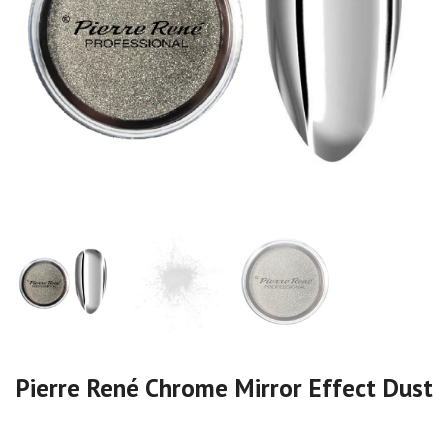
Pierre René Chrome Mirror Effect Dust