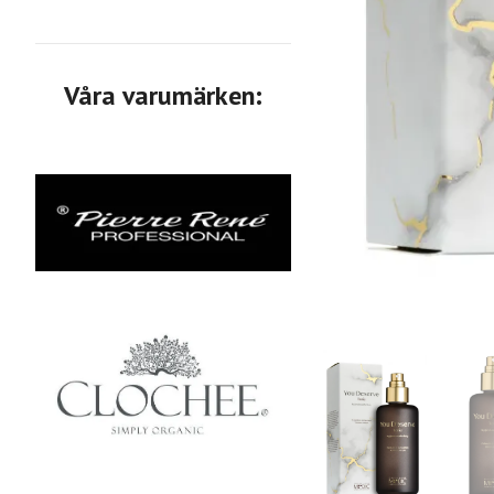
Våra varumärken: