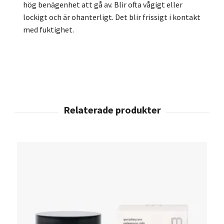
hög benägenhet att gå av. Blir ofta vågigt eller
lockigt och är ohanterligt. Det blir frissigt i kontakt
med fuktighet.