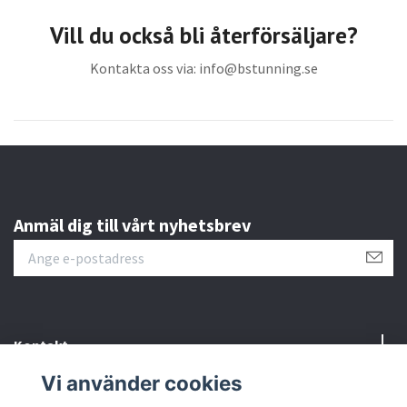
Vill du också bli återförsäljare?
Kontakta oss via:
info@bstunning.se
Anmäl dig till vårt nyhetsbrev
Kontakt
Vi använder cookies
Information