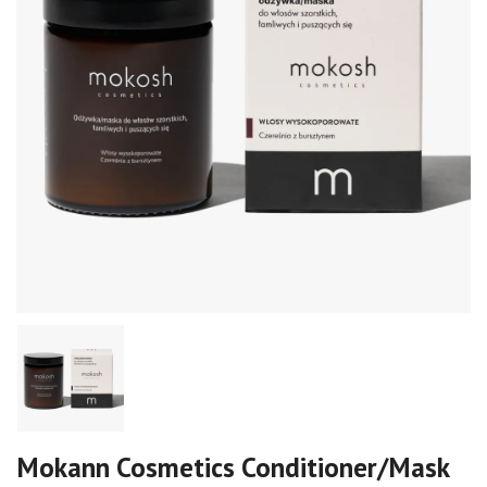
Mokann Cosmetics Conditioner/Mask