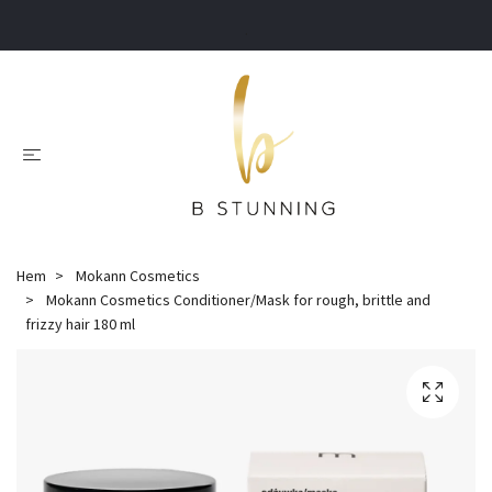
.
Hem
Mokann Cosmetics
Mokann Cosmetics Conditioner/Mask for rough, brittle and
frizzy hair 180 ml