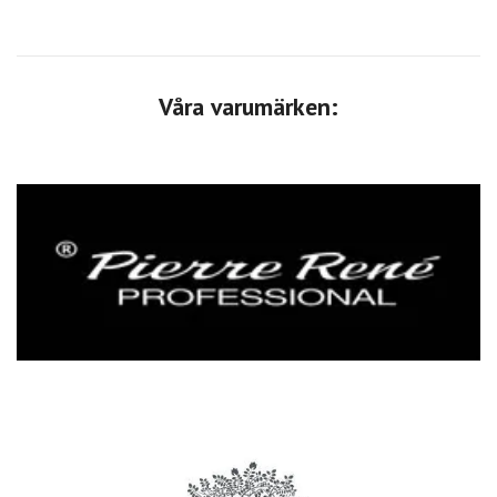
Våra varumärken: