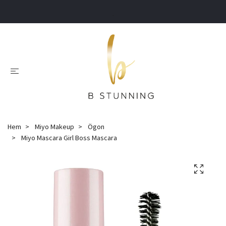
.
Hem
Miyo Makeup
Ögon
Miyo Mascara Girl Boss Mascara