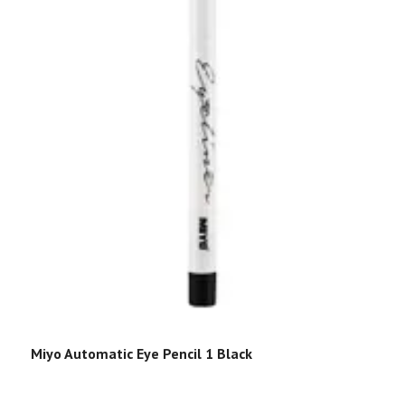
Miyo Automatic Eye Pencil 1 Black