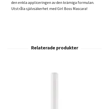
den enkla appliceringen av den krämiga formulan.
Utstråla självsäkerhet med Girl Boss Mascara!