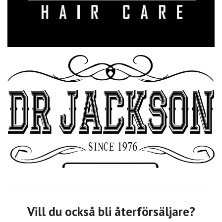
Vill du också bli återförsäljare?