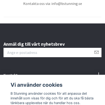
Kontakta oss via:
info@bstunning.se
Anmäl dig till vårt nyhetsbrev
Kontakt
Vi använder cookies
Information
B Stunning använder cookies för att anpassa det
innehåll som visas för dig och för att du ska få bästa
Sociala medier
tänkbara upplevelse när du handlar hos oss.