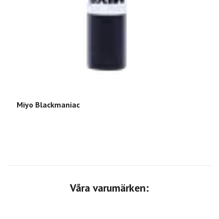
Miyo Blackmaniac
Våra varumärken: