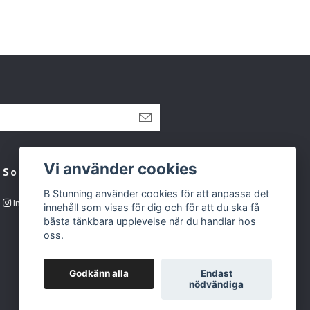
Vi använder cookies
Sociala medier
B Stunning använder cookies för att anpassa det
Instagram
innehåll som visas för dig och för att du ska få
bästa tänkbara upplevelse när du handlar hos
oss.
Godkänn alla
Endast
nödvändiga