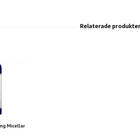
ng Micellar