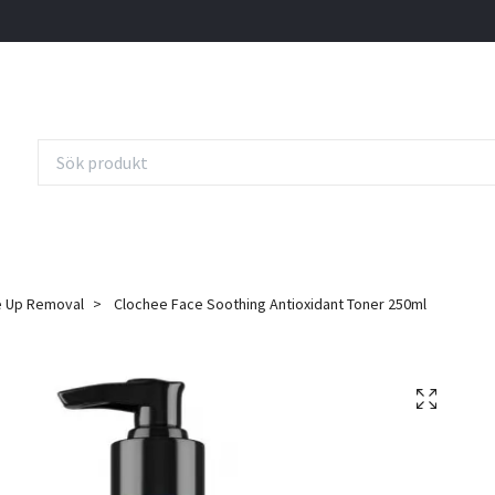
 Up Removal
Clochee Face Soothing Antioxidant Toner 250ml