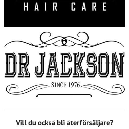
Vill du också bli återförsäljare?