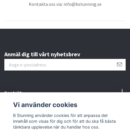
Kontakta oss via:
info@bstunning.se
Anmäl dig till vårt nyhetsbrev
Kontakt
Vi använder cookies
Information
B Stunning använder cookies för att anpassa det
innehåll som visas för dig och för att du ska få bästa
Sociala medier
tänkbara upplevelse när du handlar hos oss.