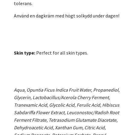
tolerans.
Använd en dagkräm med högt solkydd under dagen!
Skin type:
Perfect for all skin types.
Aqua, Opuntia Ficus Indica Fruit Water, Propanediol,
Glycerin, Lactobacillus/Acerola Cherry Ferment,
Tranexamic Acid, Glycolic Acid, Ferulic Acid, Hibiscus
Sabdariffa Flower Extract, Leuconostoc/Radish Root
Ferment Filtrate, Tetrasodium Glutamate Diacetate,
Dehydroacetic Acid, Xanthan Gum, Citric Acid,