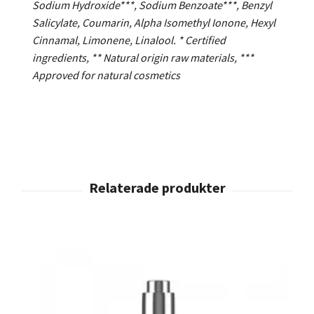
Sodium Hydroxide***, Sodium Benzoate***, Benzyl
Salicylate, Coumarin, Alpha Isomethyl Ionone, Hexyl
Cinnamal, Limonene, Linalool. * Certified
ingredients, ** Natural origin raw materials, ***
Approved for natural cosmetics