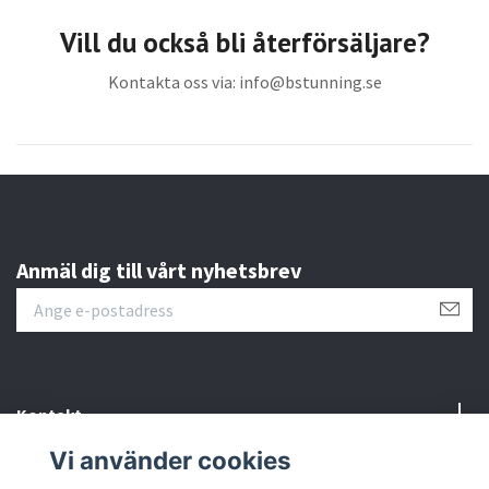
Vill du också bli återförsäljare?
Kontakta oss via:
info@bstunning.se
Anmäl dig till vårt nyhetsbrev
Kontakt
Vi använder cookies
Information