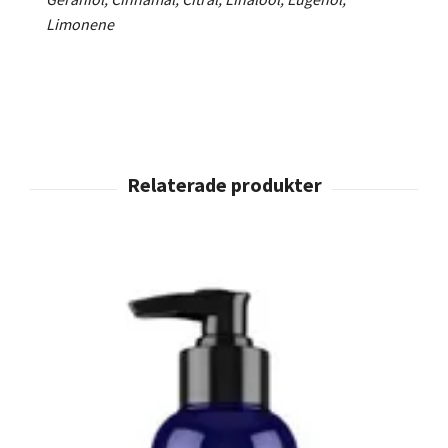
Limonene