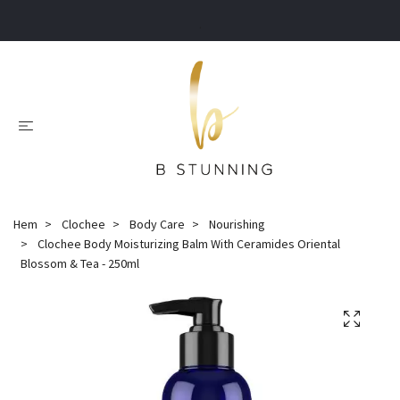
.
Hem
Clochee
Body Care
Nourishing
Clochee Body Moisturizing Balm With Ceramides Oriental
Blossom & Tea - 250ml