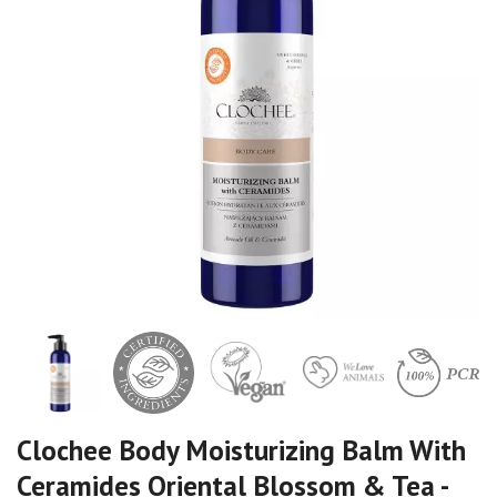
Clochee Body Moisturizing Balm With
Ceramides Oriental Blossom & Tea -