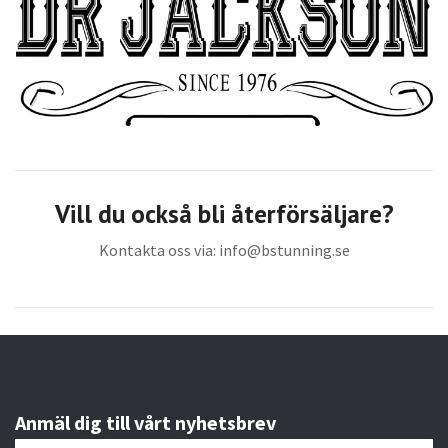
Vill du också bli återförsäljare?
Kontakta oss via:
info@bstunning.se
Anmäl dig till vårt nyhetsbrev