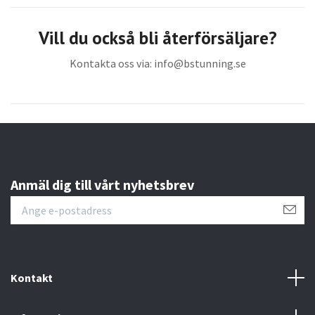
Vill du också bli återförsäljare?
Kontakta oss via:
info@bstunning.se
Anmäl dig till vårt nyhetsbrev
Kontakt