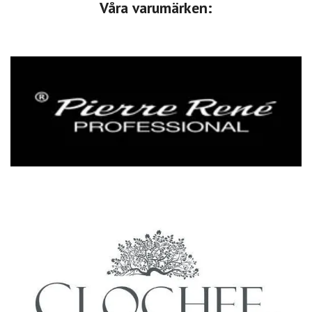
Våra varumärken: