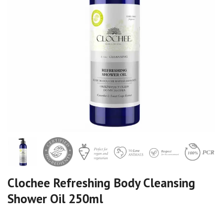
Clochee Refreshing Body Cleansing
Shower Oil 250ml