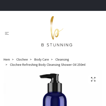
.
Hem
Clochee
Body Care
Cleansing
Clochee Refreshing Body Cleansing Shower Oil 250ml