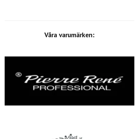
Våra varumärken: