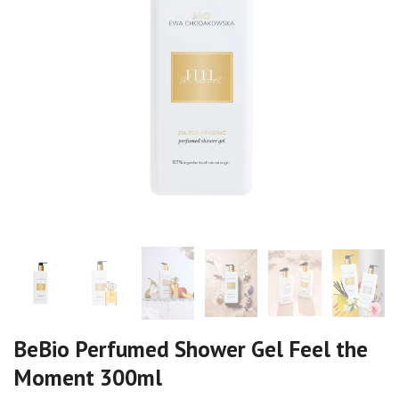
BeBio Perfumed Shower Gel Feel the
Moment 300ml