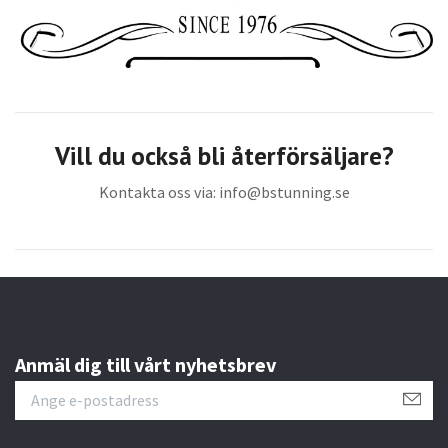
Vill du också bli återförsäljare?
Kontakta oss via:
info@bstunning.se
Anmäl dig till vårt nyhetsbrev