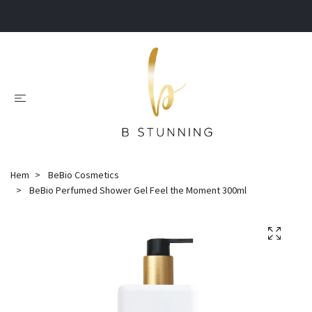
.
Hem
BeBio Cosmetics
BeBio Perfumed Shower Gel Feel the Moment 300ml