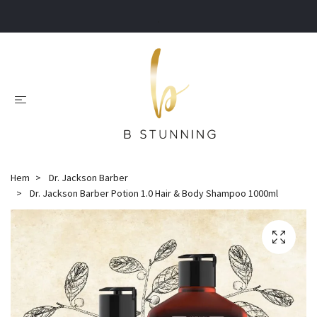
.
Hem
Dr. Jackson Barber
Dr. Jackson Barber Potion 1.0 Hair & Body Shampoo 1000ml