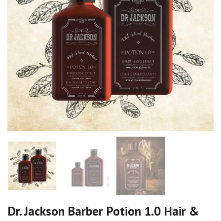
Dr. Jackson Barber Potion 1.0 Hair &