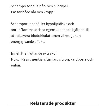
Schampo för alla hår- och hudtyper.
Passar både hår och kropp.
Schampot innehåller hypolipidiska och
antiinflammatoriska egenskaper och hjälper till
att aktivera blodcirkulationen vilket ger en
energigivande effekt.
Innehåller följande extrakt:
Mukul Resin, gentian, timjan, citron, kardborre och
enbär.